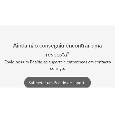
Ainda não conseguiu encontrar uma
resposta?
Envie-nos um Pedido de suporte e entraremos em contacto
consigo.
Submeter um Pedido de suporte