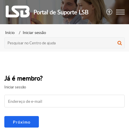
Portal de Suporte LSB
Início
Iniciar sessão
Já é membro?
Iniciar sessão