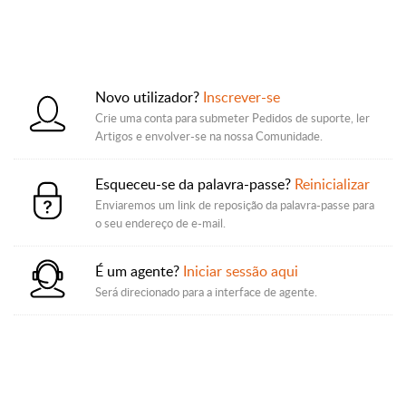
Novo utilizador?
Inscrever-se
Crie uma conta para submeter Pedidos de suporte, ler
Artigos e envolver-se na nossa Comunidade.
Esqueceu-se da palavra-passe?
Reinicializar
Enviaremos um link de reposição da palavra-passe para
o seu endereço de e-mail.
É um agente?
Iniciar sessão aqui
Será direcionado para a interface de agente.